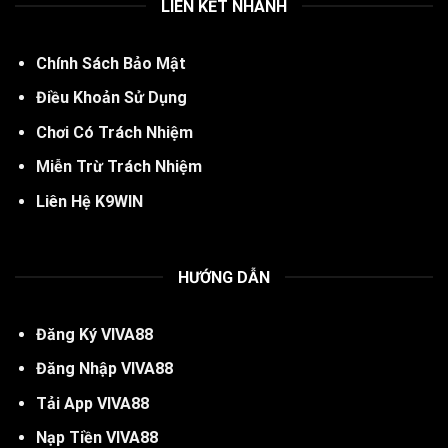
LIÊN KẾT NHANH
Chính Sách Bảo Mật
Điều Khoản Sử Dụng
Chơi Có Trách Nhiệm
Miễn Trừ Trách Nhiệm
Liên Hệ K9WIN
HƯỚNG DẪN
Đăng Ký VIVA88
Đăng Nhập VIVA88
Tải App VIVA88
Nạp Tiền VIVA88