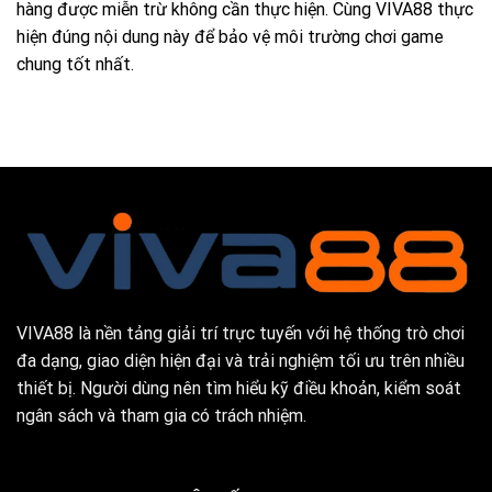
hàng được miễn trừ không cần thực hiện. Cùng VIVA88 thực
hiện đúng nội dung này để bảo vệ môi trường chơi game
chung tốt nhất.
VIVA88
là nền tảng giải trí trực tuyến với hệ thống trò chơi
đa dạng, giao diện hiện đại và trải nghiệm tối ưu trên nhiều
thiết bị. Người dùng nên tìm hiểu kỹ điều khoản, kiểm soát
ngân sách và tham gia có trách nhiệm.